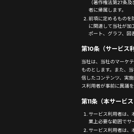
（著作権法第27条
者に帰属します。
前項に定めるものを
に関連して当社が加
ポート、グラフ、図
第10条（サービス
当社は、当社のマーケテ
ものとします。また、当
信したコンテンツ、実施
ス利用者が事前に異議を
第11条（本サービ
サービス利用者は、
業上必要な範囲でサ
サービス利用者は、