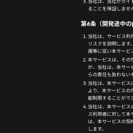
当社は、当社がガイ
ることを保証しませ
第6条（開発途中の
当社は、サービス利
リスクを説明します
援等に従い本サービ
本サービスは、その
が、当社は、本サー
らの責任も負わない
当社は、本サービス
より、本サービスの
能制限することがで
当社は、本サービス
ス利用者に対して本
は、本サービスの契
します。