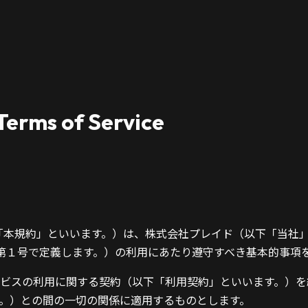
 Terms of Service
（以下「本規約」といいます。）は、株式会社プレイド（以下「当社
第１号で定義します。）の利用にあたり遵守すべき基本的事項
ビスの利用に関する契約（以下「利用契約」といいます。）を
。）との間の一切の関係に適用するものとします。