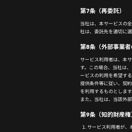
第7条（再委託）
当社は、本サービスの全
社は、委託先を適切に選
第8条（外部事業者
サービス利用者は、本サ
す。この場合、当社は、
ービスの利用を希望する
提供条件等に従い、契約
を利用するものとします
また、当社は、当該外部
第9条（知的財産権
サービス利用者が、