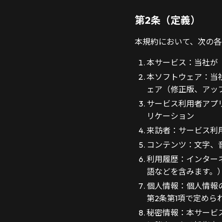
第2条（定義）
本規約において、次の各
本サービス：当社が「
本ソフトウェア：当
ェア（修正版、アッ
サービス利用者アプ
リケーション
来訪者：サービス利
コンテンツ：文字、
利用履歴：インター
語などを含みます。
個人情報：個人情報
第2条第1項で定めら
秘密情報：本サービ