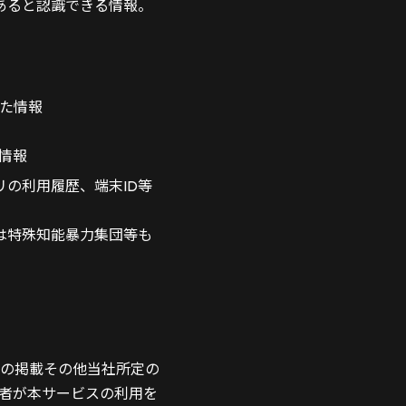
あると認識できる情報。
た情報
情報
の利用履歴、端末ID等
は特殊知能暴力集団等も
の掲載その他当社所定の
者が本サービスの利用を