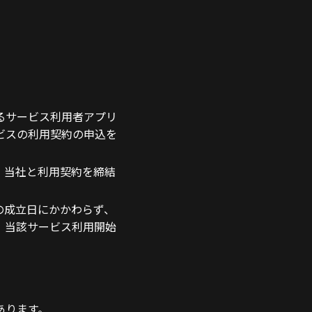
るサービス利用者アプリ
ビスの利用契約の申込を
、当社と利用契約を締結
の成立日にかかわらず、
、当該サービス利用開始
あります。