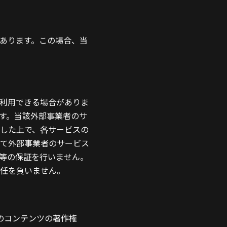
あります。この場合、当
利用できる場合がありま
す。当該外部事業者のサ
した上で、各サービスの
て外部事業者のサービス
等の保証を行いません。
任を負いません。
のコンテンツの著作権