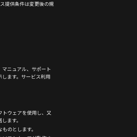
ス提供条件は変更後の規
、マニュアル、サポート
示します。サービス利用
フトウェアを使用し、又
諾します。
なものとします。