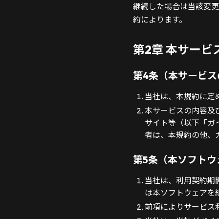
継続した場合は当該変更
約によります。
第2章 本サービ
第4条（本サービス
当社は、本規約に定
本サービスの内容及
サイト等（以下「ガ
者は、本規約の他、
第5条（本ソフトウ
当社は、利用契約期
は本ソフトウェアを
前項によりサービス