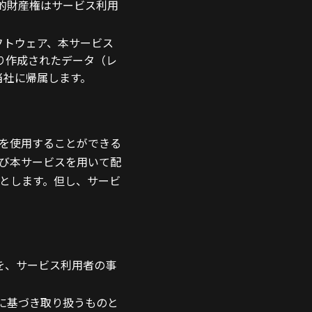
知的財産権はサービス利用
フトウェア、本サービス
り作成されたデータ（レ
当社に帰属します。
を使用することができる
び本サービスを用いて配
とします。但し、サービ
を、サービス利用者の事
に基づき取り扱うものと