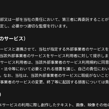
部又は一部を当社の責任において、第三者に再委託することが
定し、必要かつ適切な監督を行います。
のサービス）
ービスと連携させて、当社が指定する外部事業者のサービスを
当該外部事業者のサービスをサービス利用者に対して提示しま
サービス利用者は、当該外部事業者のサービス利用規約に同意
・法令等において必要とされる措置を講じ、自己の責任におい
。なお、当社は、当該外部事業者のサービスに瑕疵がないこと
事業者のサービスの変更、終了等に起因する損害については責
）
本サービスの利用に際し創作したテキスト、画像、映像その他