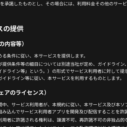
を承諾したものとし、その場合には、利用料金その他のサービ
スの提供
の内容等）
める条件に従い、本サービスを提供します。
び提供条件等の細目については別途当社が定め、ガイドライン
イドライン等」という。）の形式でサービス利用者に対して提
ガイドライン等に従い、本サービスを利用するものとします。
ェアのライセンス）
間中、サービス利用者が、本規約に従い、本サービス及び本ソ
組み込んでサービス利用者アプリを開発及び配信することを許
利用者に許諾される権利は、譲渡不可、再許諾不可の非独占的